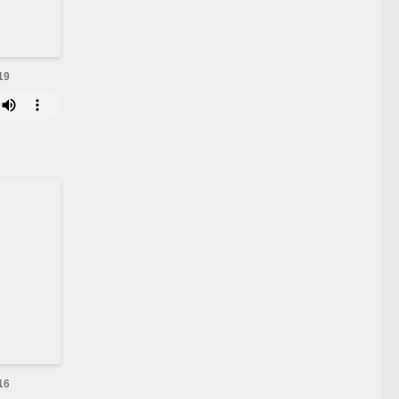
19
16