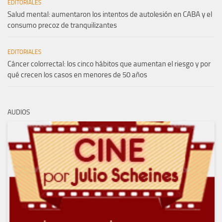
EDITORIALES
Salud mental: aumentaron los intentos de autolesión en CABA y el
consumo precoz de tranquilizantes
EDITORIALES
Cáncer colorrectal: los cinco hábitos que aumentan el riesgo y por
qué crecen los casos en menores de 50 años
AUDIOS