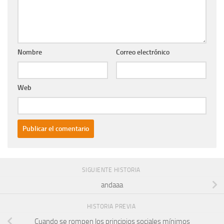
Nombre
Correo electrónico
Web
SIGUIENTE HISTORIA
andaaa
HISTORIA PREVIA
Cuando se rompen los principios sociales mínimos