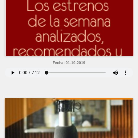
Fecha: 01-10-2019