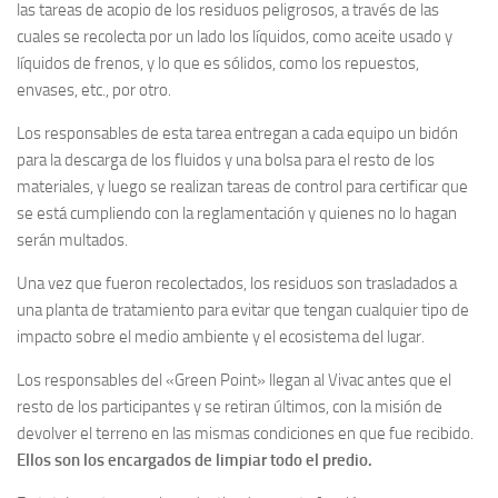
las tareas de acopio de los residuos peligrosos, a través de las
cuales se recolecta por un lado los líquidos, como aceite usado y
líquidos de frenos, y lo que es sólidos, como los repuestos,
envases, etc., por otro.
Los responsables de esta tarea entregan a cada equipo un bidón
para la descarga de los fluidos y una bolsa para el resto de los
materiales, y luego se realizan tareas de control para certificar que
se está cumpliendo con la reglamentación y quienes no lo hagan
serán multados.
Una vez que fueron recolectados, los residuos son trasladados a
una planta de tratamiento para evitar que tengan cualquier tipo de
impacto sobre el medio ambiente y el ecosistema del lugar.
Los responsables del «Green Point» llegan al Vivac antes que el
resto de los participantes y se retiran últimos, con la misión de
devolver el terreno en las mismas condiciones en que fue recibido.
Ellos son los encargados de limpiar todo el predio.