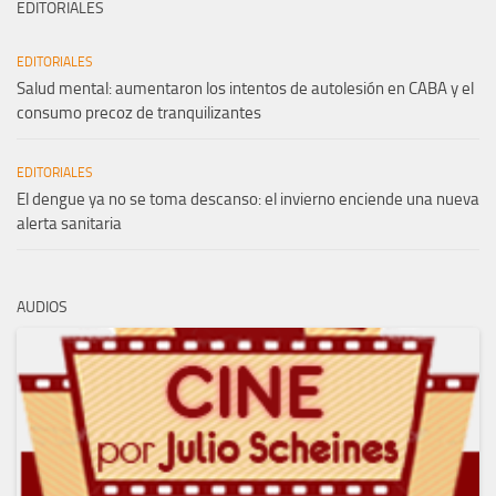
EDITORIALES
EDITORIALES
Salud mental: aumentaron los intentos de autolesión en CABA y el
consumo precoz de tranquilizantes
EDITORIALES
El dengue ya no se toma descanso: el invierno enciende una nueva
alerta sanitaria
AUDIOS