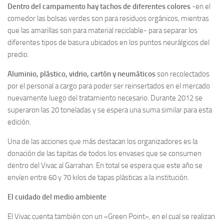
Dentro del campamento hay tachos de diferentes colores
-en el
comedor las bolsas verdes son para residuos orgánicos, mientras
que las amarillas son para material reciclable- para separar los
diferentes tipos de basura ubicados en los puntos neurálgicos del
predio.
Aluminio, plástico, vidrio, cartón y neumáticos
son recolectados
por el personal a cargo para poder ser reinsertados en el mercado
nuevamente luego del tratamiento necesario. Durante 2012 se
superaron las 20 toneladas y se espera una suma similar para esta
edición.
Una de las acciones que más destacan los organizadores es la
donación de las tapitas de todos los envases que se consumen
dentro del Vivac al Garrahan. En total se espera que este año se
envíen entre 60 y 70 kilos de tapas plásticas a la institución.
El cuidado del medio ambiente
El Vivac cuenta también con un «Green Point», en el cual se realizan