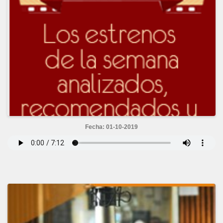
Fecha: 01-10-2019