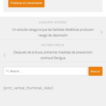
SIGUIENTE HISTORIA
Un estudio asegura que las bebidas dietéticas producen
riesgo de depresión
HISTORIA PREVIA
Después de la lluvia, extremar medidas de prevención
contra el Dengue
Buscar:
[print_vertical_thumbnail_slider]