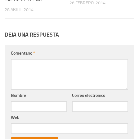
26 FEBRERO, 2014
28 ABRIL, 2014
DEJA UNA RESPUESTA
Comentario
*
Nombre
Correo electrónico
Web