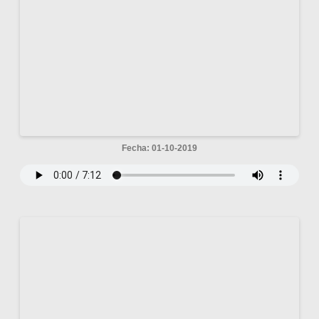
Fecha: 01-10-2019