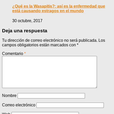
¿Qué es la Wasapitis?: así es la enfermedad que
está causando estragos en el mundo
30 octubre, 2017
Deja una respuesta
Tu dirección de correo electrónico no será publicada.
Los
campos obligatorios están marcados con
*
Comentario
*
Nombre
Correo electrónico