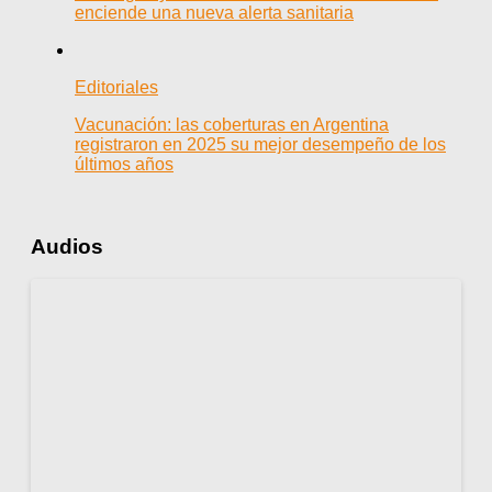
enciende una nueva alerta sanitaria
Editoriales
Vacunación: las coberturas en Argentina
registraron en 2025 su mejor desempeño de los
últimos años
Audios