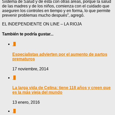
Sistema de Salud y de ésta con otras áreas, porque la salud
de las madres y de los niños, comienza con el cuidado que
aseguren los controles en tiempo y en forma, lo que permite
prevenir problemas mucho después”, agregó.
EL INDEPENDIENTE ON LINE – LA RIOJA
También te podría gustar...
0
Especialistas advierten por el aumento de partos
prematuros
17 noviembre, 2014
0
La larga vida de Celina: tiene 118 años y creen que
es la más vieja del mundo
13 enero, 2016
0