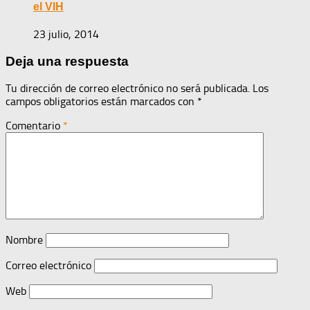
el VIH
23 julio, 2014
Deja una respuesta
Tu dirección de correo electrónico no será publicada.
Los
campos obligatorios están marcados con
*
Comentario
*
Nombre
Correo electrónico
Web