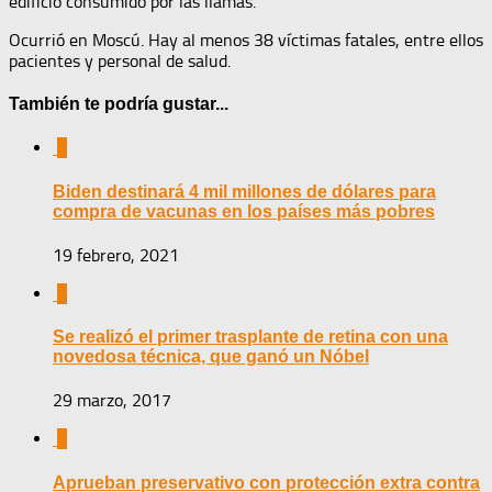
edificio consumido por las llamas.
Ocurrió en Moscú. Hay al menos 38 víctimas fatales, entre ellos
pacientes y personal de salud.
También te podría gustar...
0
Biden destinará 4 mil millones de dólares para
compra de vacunas en los países más pobres
19 febrero, 2021
0
Se realizó el primer trasplante de retina con una
novedosa técnica, que ganó un Nóbel
29 marzo, 2017
0
Aprueban preservativo con protección extra contra