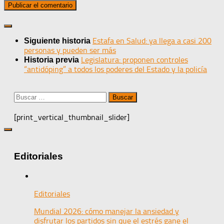
Estafa en Salud: ya llega a casi 200
Siguiente historia
personas y pueden ser más
Legislatura: proponen controles
Historia previa
“antidóping” a todos los poderes del Estado y la policía
Buscar:
[print_vertical_thumbnail_slider]
Editoriales
Editoriales
Mundial 2026: cómo manejar la ansiedad y
disfrutar los partidos sin que el estrés gane el