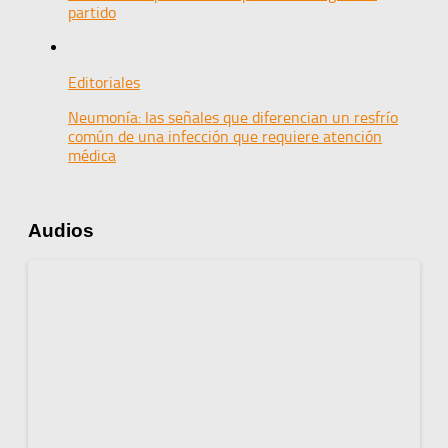
partido
Editoriales
Neumonía: las señales que diferencian un resfrío
común de una infección que requiere atención
médica
Audios