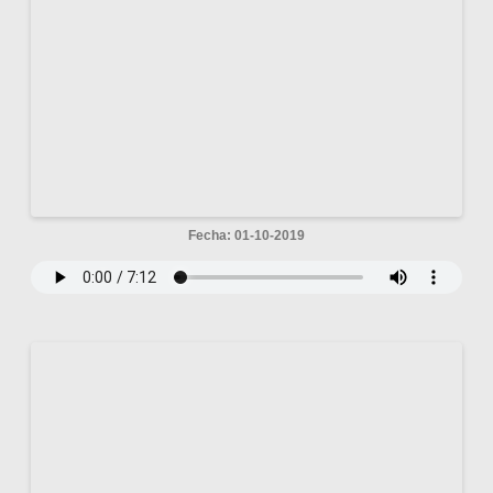
Fecha: 01-10-2019