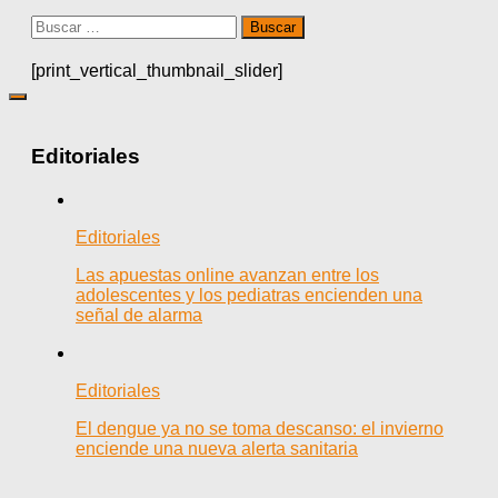
Buscar:
[print_vertical_thumbnail_slider]
Editoriales
Editoriales
Las apuestas online avanzan entre los
adolescentes y los pediatras encienden una
señal de alarma
Editoriales
El dengue ya no se toma descanso: el invierno
enciende una nueva alerta sanitaria