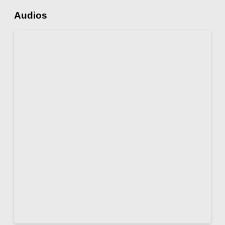
Audios