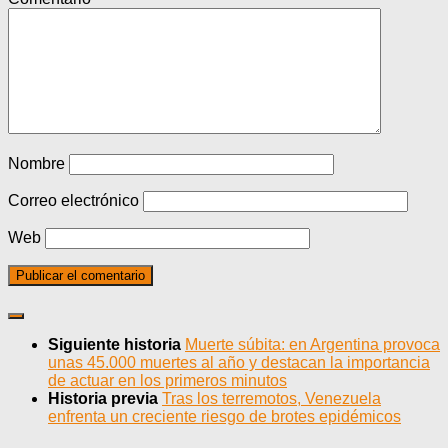
Nombre
Correo electrónico
Web
Siguiente historia
Muerte súbita: en Argentina provoca
unas 45.000 muertes al año y destacan la importancia
de actuar en los primeros minutos
Historia previa
Tras los terremotos, Venezuela
enfrenta un creciente riesgo de brotes epidémicos