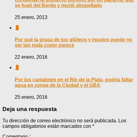
se fugó del Borda y murió atropellado
25 enero, 2013
0
Por qué la grasa de tus glúteos y muslos puede no
ser tan mala como parece
22 enero, 2016
0
Por los camalotes en el Río de la Plata, podría faltar
agua en zonas de la Ciudad y el GBA
25 enero, 2016
Deja una respuesta
Tu dirección de correo electrónico no será publicada.
Los
campos obligatorios están marcados con
*
Comentario
*