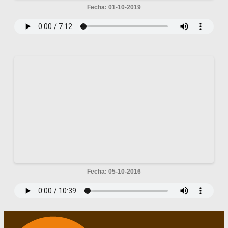
Fecha: 01-10-2019
Fecha: 05-10-2016