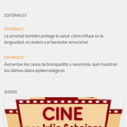
EDITORIALES
EDITORIALES
La amistad también protege la salud: cómo influye en la
longevidad, el cerebro y el bienestar emocional
EDITORIALES
Aumentan los casos de bronquiolitis y neumonía: qué muestran
los últimos datos epidemiológicos
AUDIOS