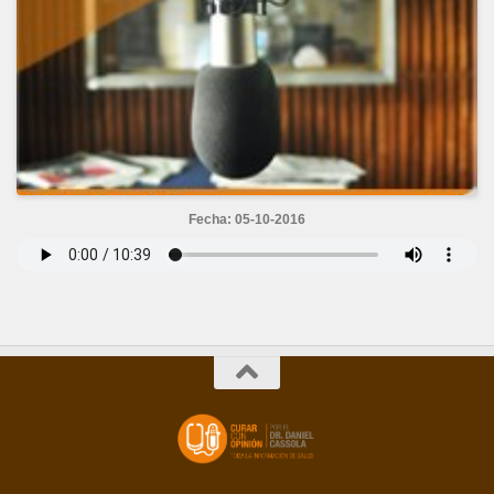
Fecha: 05-10-2016