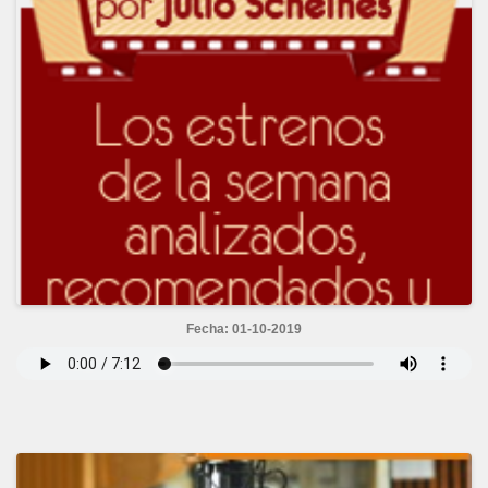
Fecha: 01-10-2019