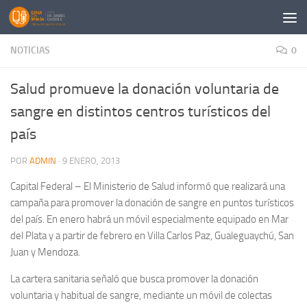
Saltar al contenido
NOTICIAS
0
Salud promueve la donación voluntaria de
sangre en distintos centros turísticos del
país
POR
ADMIN
·
9 ENERO, 2013
Capital Federal – El Ministerio de Salud informó que realizará una
campaña para promover la donación de sangre en puntos turísticos
del país. En enero habrá un móvil especialmente equipado en Mar
del Plata y a partir de febrero en Villa Carlos Paz, Gualeguaychú, San
Juan y Mendoza.
La cartera sanitaria señaló que busca promover la donación
voluntaria y habitual de sangre, mediante un móvil de colectas