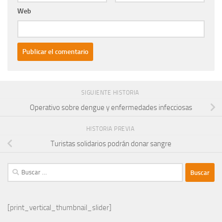
Web
SIGUIENTE HISTORIA
Operativo sobre dengue y enfermedades infecciosas
HISTORIA PREVIA
Turistas solidarios podrán donar sangre
Buscar:
[print_vertical_thumbnail_slider]