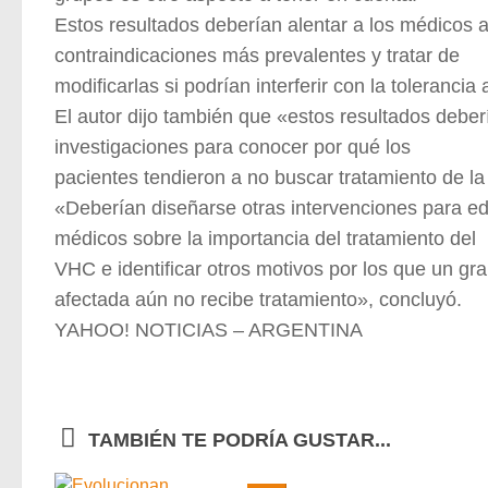
Estos resultados deberían alentar a los médicos 
contraindicaciones más prevalentes y tratar de
modificarlas si podrían interferir con la tolerancia 
El autor dijo también que «estos resultados deb
investigaciones para conocer por qué los
pacientes tendieron a no buscar tratamiento de la 
«Deberían diseñarse otras intervenciones para edu
médicos sobre la importancia del tratamiento del
VHC e identificar otros motivos por los que un gr
afectada aún no recibe tratamiento», concluyó.
YAHOO! NOTICIAS – ARGENTINA
TAMBIÉN TE PODRÍA GUSTAR...