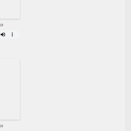
19
16