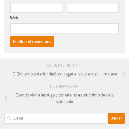
Web
SIGUIENTE HISTORIA
El Gobierno anterior dejó sin pagar el alquiler del Humaraya
HISTORIA PREVIA
Cuando vivir a lechuga y tomate no es sinónimo de vida
saludable
Buscar: