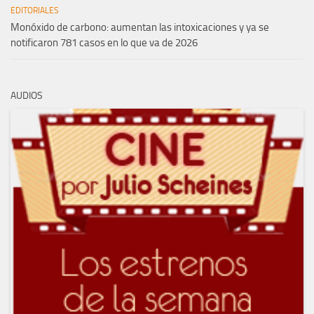
EDITORIALES
Monóxido de carbono: aumentan las intoxicaciones y ya se
notificaron 781 casos en lo que va de 2026
AUDIOS