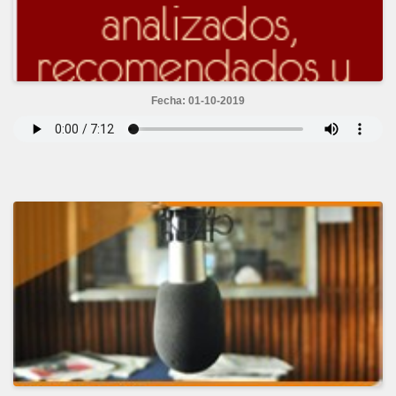
Fecha: 01-10-2019