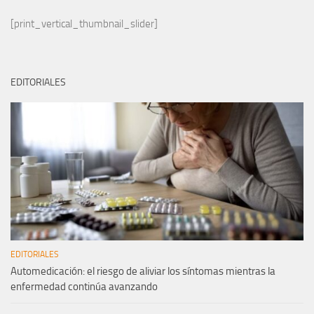
[print_vertical_thumbnail_slider]
EDITORIALES
EDITORIALES
Automedicación: el riesgo de aliviar los síntomas mientras la
enfermedad continúa avanzando