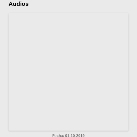
Audios
Fecha: 01-10-2019