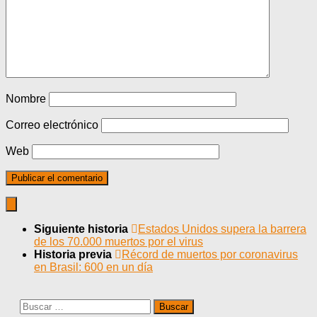
Nombre
Correo electrónico
Web
Siguiente historia
Estados Unidos supera la barrera
de los 70.000 muertos por el virus
Historia previa
Récord de muertos por coronavirus
en Brasil: 600 en un día
Buscar: