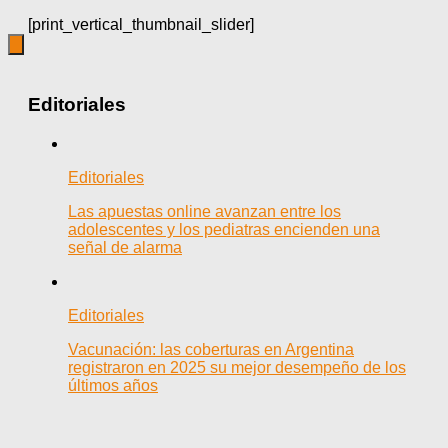
[print_vertical_thumbnail_slider]
Editoriales
Editoriales
Las apuestas online avanzan entre los
adolescentes y los pediatras encienden una
señal de alarma
Editoriales
Vacunación: las coberturas en Argentina
registraron en 2025 su mejor desempeño de los
últimos años