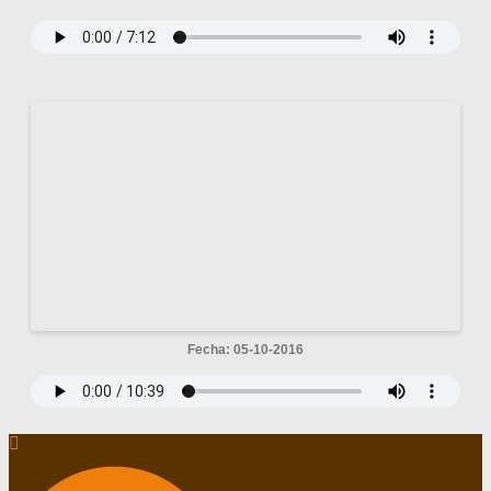
Fecha: 05-10-2016