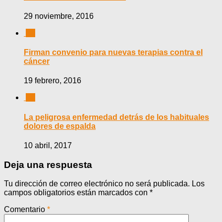
29 noviembre, 2016
0
Firman convenio para nuevas terapias contra el
cáncer
19 febrero, 2016
0
La peligrosa enfermedad detrás de los habituales
dolores de espalda
10 abril, 2017
Deja una respuesta
Tu dirección de correo electrónico no será publicada.
Los
campos obligatorios están marcados con
*
Comentario
*