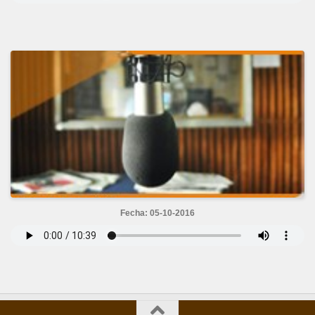
Fecha: 05-10-2016