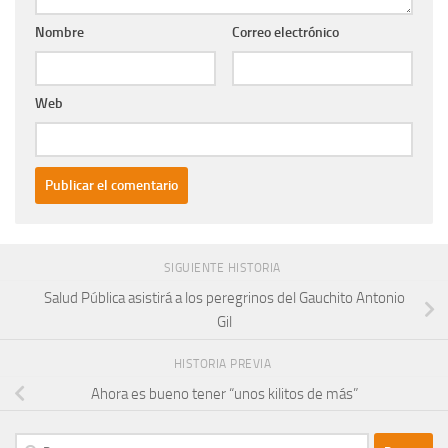
Nombre
Correo electrónico
Web
SIGUIENTE HISTORIA
Salud Pública asistirá a los peregrinos del Gauchito Antonio
Gil
HISTORIA PREVIA
Ahora es bueno tener “unos kilitos de más”
Buscar: