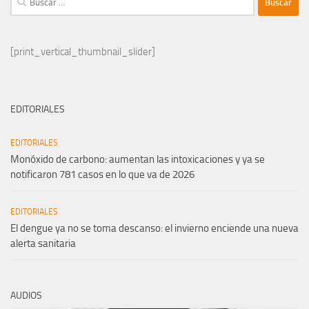
[print_vertical_thumbnail_slider]
EDITORIALES
EDITORIALES
Monóxido de carbono: aumentan las intoxicaciones y ya se
notificaron 781 casos en lo que va de 2026
EDITORIALES
El dengue ya no se toma descanso: el invierno enciende una nueva
alerta sanitaria
AUDIOS