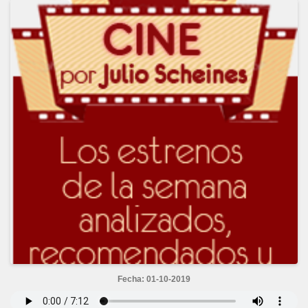
Fecha: 01-10-2019