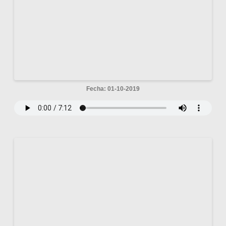
Fecha: 01-10-2019