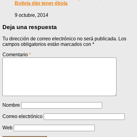
Bolivia dijo tener ébola
9 octubre, 2014
Deja una respuesta
Tu dirección de correo electrónico no será publicada.
Los
campos obligatorios están marcados con
*
Comentario
*
Nombre
Correo electrónico
Web