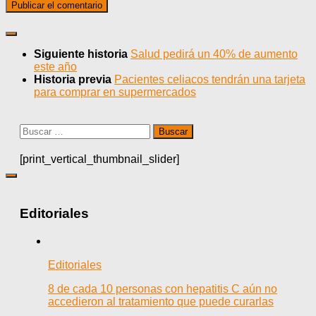
Siguiente historia
Salud pedirá un 40% de aumento
este año
Historia previa
Pacientes celiacos tendrán una tarjeta
para comprar en supermercados
Buscar:
[print_vertical_thumbnail_slider]
Editoriales
Editoriales
8 de cada 10 personas con hepatitis C aún no
accedieron al tratamiento que puede curarlas