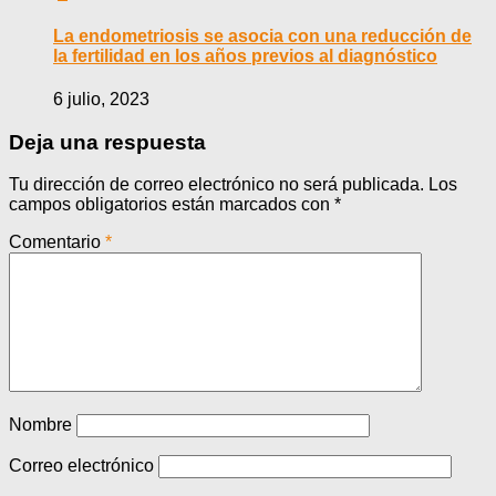
La endometriosis se asocia con una reducción de
la fertilidad en los años previos al diagnóstico
6 julio, 2023
Deja una respuesta
Tu dirección de correo electrónico no será publicada.
Los
campos obligatorios están marcados con
*
Comentario
*
Nombre
Correo electrónico