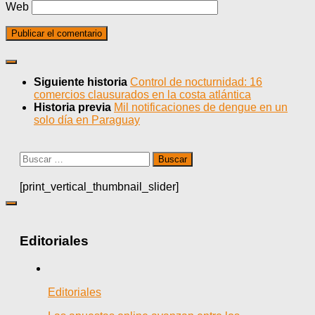
Web
Siguiente historia
Control de nocturnidad: 16
comercios clausurados en la costa atlántica
Historia previa
Mil notificaciones de dengue en un
solo día en Paraguay
Buscar:
[print_vertical_thumbnail_slider]
Editoriales
Editoriales