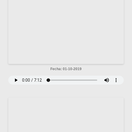
Fecha: 01-10-2019