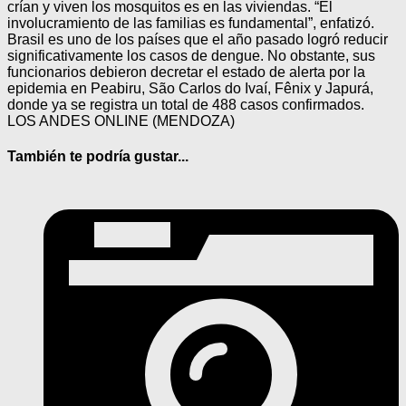
crían y viven los mosquitos es en las viviendas. “El
involucramiento de las familias es fundamental”, enfatizó.
Brasil es uno de los países que el año pasado logró reducir
significativamente los casos de dengue. No obstante, sus
funcionarios debieron decretar el estado de alerta por la
epidemia en Peabiru, São Carlos do Ivaí, Fênix y Japurá,
donde ya se registra un total de 488 casos confirmados.
LOS ANDES ONLINE (MENDOZA)
También te podría gustar...