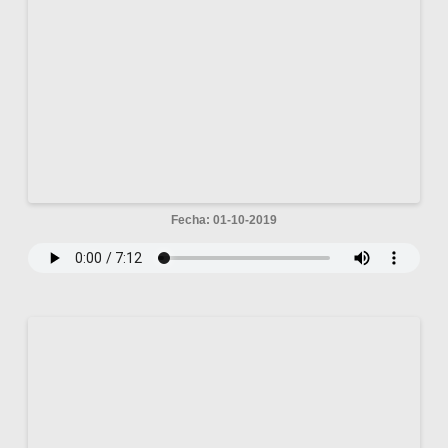
Fecha: 01-10-2019