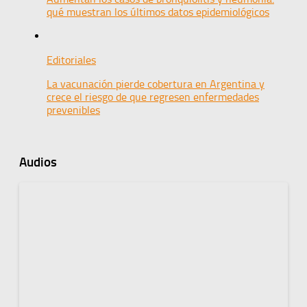
qué muestran los últimos datos epidemiológicos
Editoriales
La vacunación pierde cobertura en Argentina y
crece el riesgo de que regresen enfermedades
prevenibles
Audios