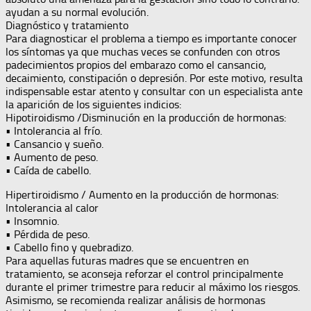
ayudan a su normal evolución.
Diagnóstico y tratamiento
Para diagnosticar el problema a tiempo es importante conocer
los síntomas ya que muchas veces se confunden con otros
padecimientos propios del embarazo como el cansancio,
decaimiento, constipación o depresión. Por este motivo, resulta
indispensable estar atento y consultar con un especialista ante
la aparición de los siguientes indicios:
Hipotiroidismo /Disminución en la producción de hormonas:
• Intolerancia al frío.
• Cansancio y sueño.
• Aumento de peso.
• Caída de cabello.
Hipertiroidismo / Aumento en la producción de hormonas:
Intolerancia al calor
• Insomnio.
• Pérdida de peso.
• Cabello fino y quebradizo.
Para aquellas futuras madres que se encuentren en
tratamiento, se aconseja reforzar el control principalmente
durante el primer trimestre para reducir al máximo los riesgos.
Asimismo, se recomienda realizar análisis de hormonas