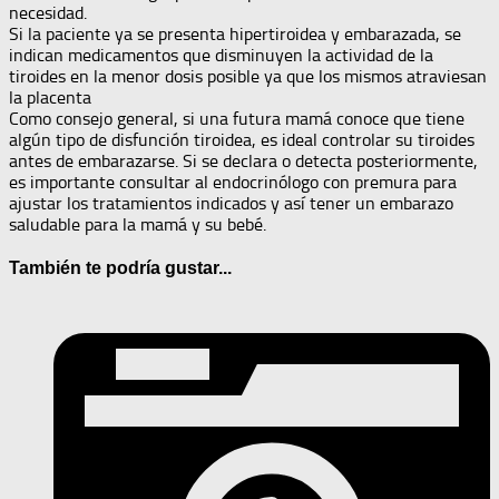
necesidad.
Si la paciente ya se presenta hipertiroidea y embarazada, se
indican medicamentos que disminuyen la actividad de la
tiroides en la menor dosis posible ya que los mismos atraviesan
la placenta
Como consejo general, si una futura mamá conoce que tiene
algún tipo de disfunción tiroidea, es ideal controlar su tiroides
antes de embarazarse. Si se declara o detecta posteriormente,
es importante consultar al endocrinólogo con premura para
ajustar los tratamientos indicados y así tener un embarazo
saludable para la mamá y su bebé.
También te podría gustar...