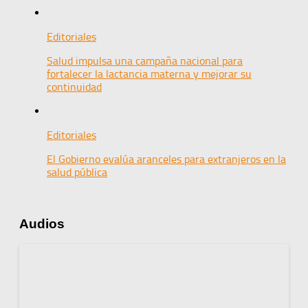
Editoriales
Salud impulsa una campaña nacional para
fortalecer la lactancia materna y mejorar su
continuidad
Editoriales
El Gobierno evalúa aranceles para extranjeros en la
salud pública
Audios