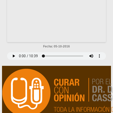
Fecha: 05-10-2016