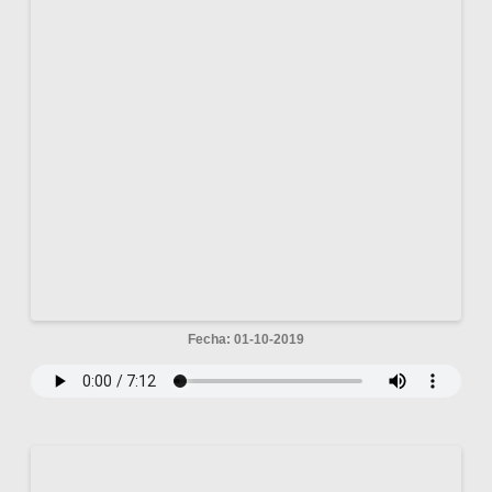
Fecha: 01-10-2019