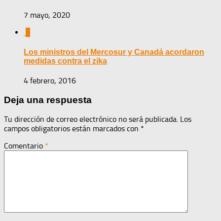
7 mayo, 2020
0
Los ministros del Mercosur y Canadá acordaron
medidas contra el zika
4 febrero, 2016
Deja una respuesta
Tu dirección de correo electrónico no será publicada.
Los
campos obligatorios están marcados con
*
Comentario
*