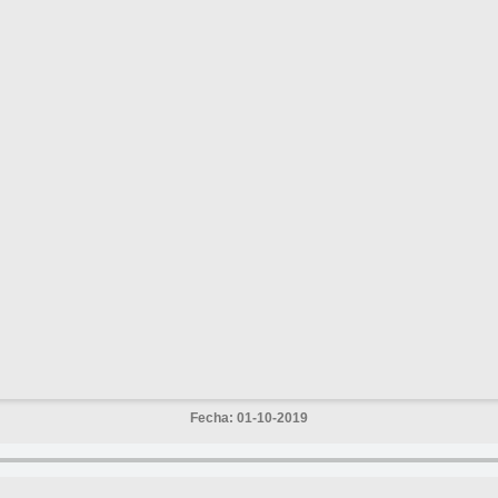
Fecha: 01-10-2019