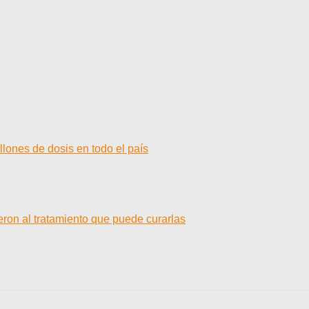
llones de dosis en todo el país
ron al tratamiento que puede curarlas