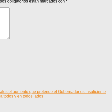
pos obligatorios están marcados con
*
iales el aumento que pretende el Gobernador es insuficiente
a todos y en todos lados