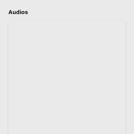
Audios