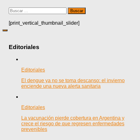
Buscar:
[print_vertical_thumbnail_slider]
Editoriales
Editoriales
El dengue ya no se toma descanso: el invierno
enciende una nueva alerta sanitaria
Editoriales
La vacunación pierde cobertura en Argentina y
crece el riesgo de que regresen enfermedades
prevenibles