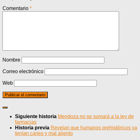
Comentario
*
Nombre
Correo electrónico
Web
Siguiente historia
Mendoza no se sumará a la ley de
farmacias
Historia previa
Revelan que humanos prehistóricos ya
tenían caries y mal aliento