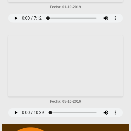
Fecha: 01-10-2019
Fecha: 05-10-2016